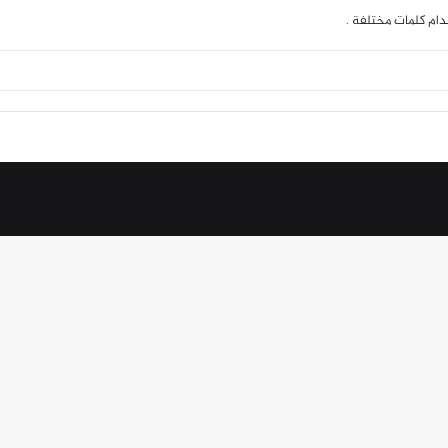
دام كلمات مختلفة .