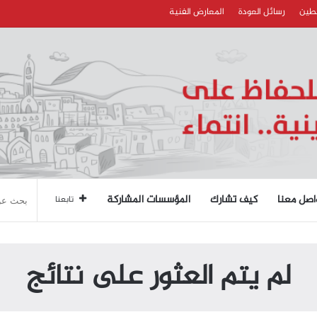
سطين
رسائل العودة
المعارض الفنية
اصل معنا
كيف تشارك
المؤسسات المشاركة
تابعنا
لم يتم العثور على نتائج