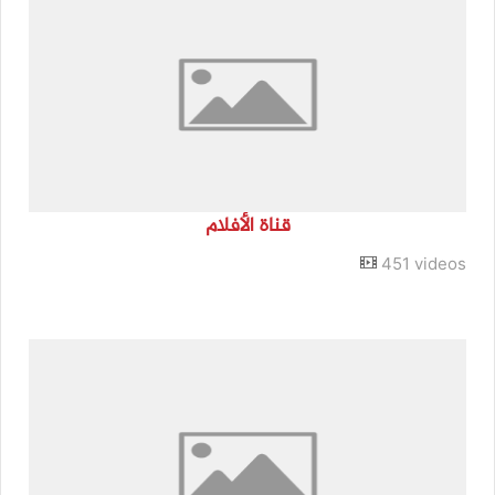
قناة الأفلام
451 videos