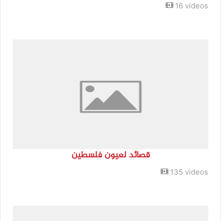
16 videos
قصائد لعيون فلسطين
135 videos