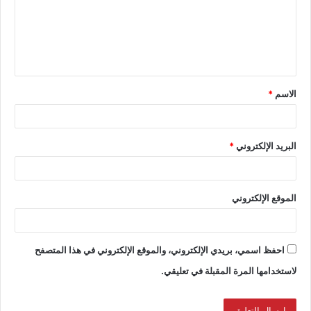
الاسم
*
البريد الإلكتروني
*
الموقع الإلكتروني
احفظ اسمي، بريدي الإلكتروني، والموقع الإلكتروني في هذا المتصفح
لاستخدامها المرة المقبلة في تعليقي.