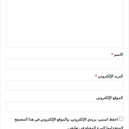
الاسم
*
البريد الإلكتروني
*
الموقع الإلكتروني
احفظ اسمي، بريدي الإلكتروني، والموقع الإلكتروني في هذا المتصفح
لاستخدامها المرة المقبلة في تعليقي.