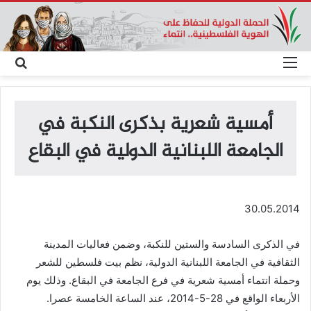
القائمة
بحث
عن
أمسية شعرية بذكرى النكبة في
الجامعة اللبنانية الدولية في البقاع
30.05.2014
في الذكرى السادسة والستين للنكبة، وضمن فعاليات المدينة
الثقافية في الجامعة اللبنانية الدولية، نظم بيت فلسطين للشعر
وحملة انتماء أمسية شعرية في فرع الجامعة في البقاع. وذلك يوم
الأربعاء الواقع في 28-5-2014، عند الساعة الخامسة عصرا.