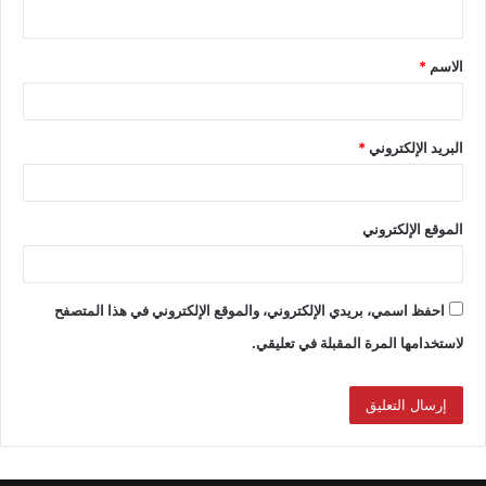
الاسم
*
البريد الإلكتروني
*
الموقع الإلكتروني
احفظ اسمي، بريدي الإلكتروني، والموقع الإلكتروني في هذا المتصفح
لاستخدامها المرة المقبلة في تعليقي.