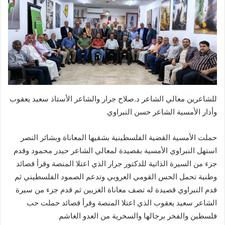
للشاعرين معالي الشاعر د.صلاح جرار والشاعر الأستاذ سعيد يعقوب
وأدار الأمسية الشاعر حسن النبراوي
حملت الأمسية القضية الفلسطينية بشقيها المعاناة وبشائر النصر
استهل النبراوي الأمسية بقصيدة لمعالي الشاعر حيدر محمود وقدم
جزء من السيرة الذاتية للدكتور جرار الذي اعتلا المنصة وقرأ قصائد
وطنية تحمل الحس القومي العروبي وتدعم الصمود الفلسطيني ثم
قدم النبراوي قصيدة له تصف معاناة الغزيين ثم قدم جزء من سيرة
الشاعر سعيد يعقوب الذي اعتلا المنصة وقرأ قصائد حملت حب
فلسطين والفخر برجالها والسخرية من العدو الغاشم