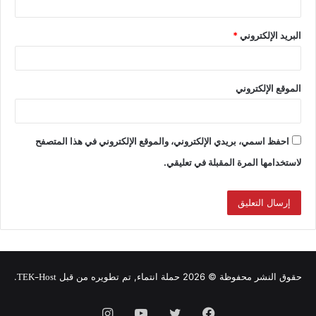
البريد الإلكتروني
*
الموقع الإلكتروني
احفظ اسمي، بريدي الإلكتروني، والموقع الإلكتروني في هذا المتصفح
لاستخدامها المرة المقبلة في تعليقي.
TEK-Host
حقوق النشر محفوظة © 2026 حملة انتماء, تم تطويره من قبل
.
فيسبوك
تويتر
يوتيوب
انستقرام