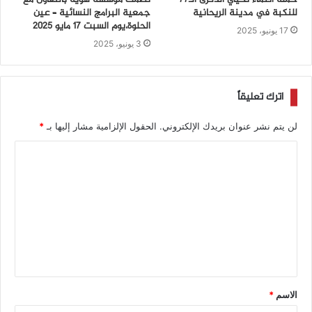
للنكبة في مدينة الريحانية
جمعية البرامج النسائية – عين
الحلوة،يوم السبت 17 مايو 2025
17 يونيو، 2025
3 يونيو، 2025
اترك تعليقاً
لن يتم نشر عنوان بريدك الإلكتروني.
الحقول الإلزامية مشار إليها بـ
*
الاسم
*