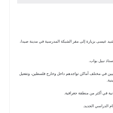
يد عيسى بزيارة إلى مقر الشبكة المدرسية في مدينة صيدا،
تاذ نبيل بواب.
ينيين في مختلف أماكن تواجدهم داخل وخارج فلسطين، وتفعيل
ية.
نية في أكثر من منطقة جغرافية.
م الدراسي الجديد.