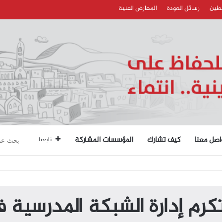
سطين
رسائل العودة
المعارض الفنية
اصل معنا
كيف تشارك
المؤسسات المشاركة
تابعنا
 تكرم إدارة الشبكة المدرسية 