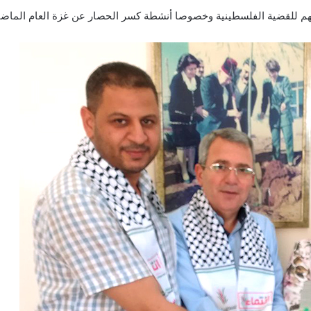
عمهم للقضية الفلسطينية وخصوصا أنشطة كسر الحصار عن غزة العام الماض