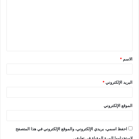
الاسم
*
البريد الإلكتروني
*
الموقع الإلكتروني
احفظ اسمي، بريدي الإلكتروني، والموقع الإلكتروني في هذا المتصفح
لاستخدامها المرة المقبلة في تعليقي.