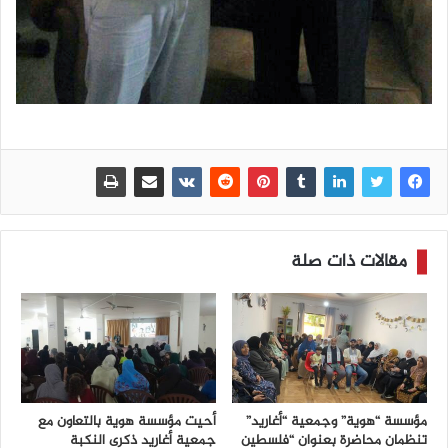
مقالات ذات صلة
مؤسسة “هوية” وجمعية “أغاريد”
أحيت مؤسسة هوية بالتعاون مع
تنظمان محاضرة بعنوان “فلسطين
جمعية أغاريد ذكرى النكبة