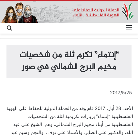
القائمة
بحث
عن
“إنتماء” تكرم ثلة من شخصيات
مخيم البرج الشمالي في صور
2017/5/25
الأحد، 28 أيار، 2017 قام وفد من الحملة الدولية للحفاظ على الهوية
الفلسطينية “إنتماء” بزيارات تكريمية لثلة من الشخصيات
الفلسطينية من أبناء مخيم البرج الشمالي، وهم: الشيخ علي عبد
الله، والدكتور علي الصابر، والأستاذ علي نوف، والنجم وسيم عبد