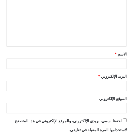
الاسم
*
البريد الإلكتروني
*
الموقع الإلكتروني
احفظ اسمي، بريدي الإلكتروني، والموقع الإلكتروني في هذا المتصفح
لاستخدامها المرة المقبلة في تعليقي.