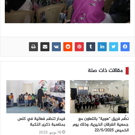
مقالات ذات صلة
نظّم فريق “هوية” بالتعاون مع
فيدار تنظم فعالية في كلس
جمعية الفرقان الخيرية، وذلك يوم
بمناسبة ذكرى النكبة
الخميس 22/5/2025
16 يونيو، 2025