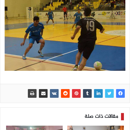
مقالات ذات صلة