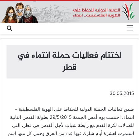
القائمة
بحث
عن
اختتام فعاليات حملة انتماء في
قطر
30.05.2015
ضمن فعاليات الحملة الدولية للحفاظ على الهوية الفلسطينية –
انتماء، اختتمت يوم أمس الجمعة 29/5/2015 بطولة القدس الثانية
للصالات لكرة القدم مع رابطة شباب لأجل القدس في قطر، التي
استمرت لعشرة أيام شارك فيها عدد من الفرق وحمل كل منها اسم