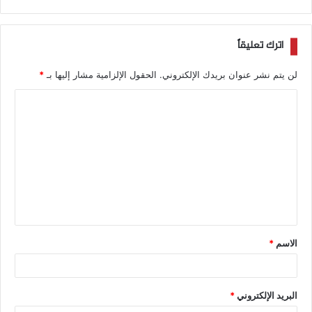
اترك تعليقاً
لن يتم نشر عنوان بريدك الإلكتروني.
الحقول الإلزامية مشار إليها بـ
*
الاسم
*
البريد الإلكتروني
*