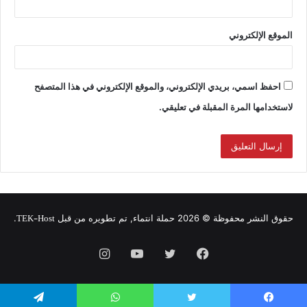
الموقع الإلكتروني
احفظ اسمي، بريدي الإلكتروني، والموقع الإلكتروني في هذا المتصفح
لاستخدامها المرة المقبلة في تعليقي.
TEK-Host
حقوق النشر محفوظة © 2026 حملة انتماء, تم تطويره من قبل
.
فيسبوك
تويتر
يوتيوب
انستقرام