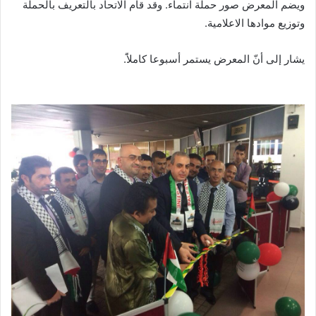
ويضم المعرض صور حملة انتماء. وقد قام الاتحاد بالتعريف بالحملة
وتوزيع موادها الاعلامية.
يشار إلى أنّ المعرض يستمر أسبوعا كاملاًَ.