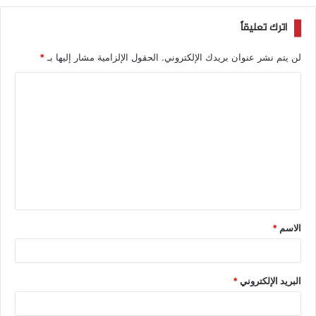
اترك تعليقاً
لن يتم نشر عنوان بريدك الإلكتروني.
الحقول الإلزامية مشار إليها بـ
*
الاسم
*
البريد الإلكتروني
*