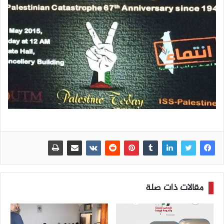
مقالات ذات صلة