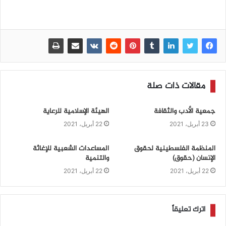
مقالات ذات صلة
جمعية الأدب والثقافة
الهيئة الإسلامية للرعاية
23 أبريل، 2021
22 أبريل، 2021
المنظمة الفلسطينية لحقوق
المساعدات الشعبية للإغاثة
الإنسان (حقوق)
والتنمية
22 أبريل، 2021
22 أبريل، 2021
اترك تعليقاً