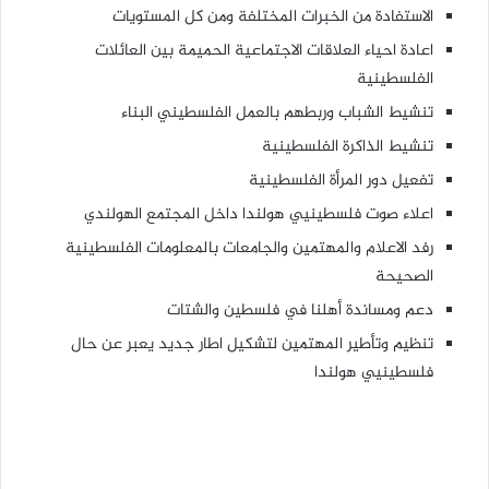
الاستفادة من الخبرات المختلفة ومن كل المستويات
اعادة احياء العلاقات الاجتماعية الحميمة بين العائلات
الفلسطينية
تنشيط الشباب وربطهم بالعمل الفلسطيني البناء
تنشيط الذاكرة الفلسطينية
تفعيل دور المرأة الفلسطينية
اعلاء صوت فلسطينيي هولندا داخل المجتمع الهولندي
رفد الاعلام والمهتمين والجامعات بالمعلومات الفلسطينية
الصحيحة
دعم ومساندة أهلنا في فلسطين والشتات
تنظيم وتأطير المهتمين لتشكيل اطار جديد يعبر عن حال
فلسطينيي هولندا