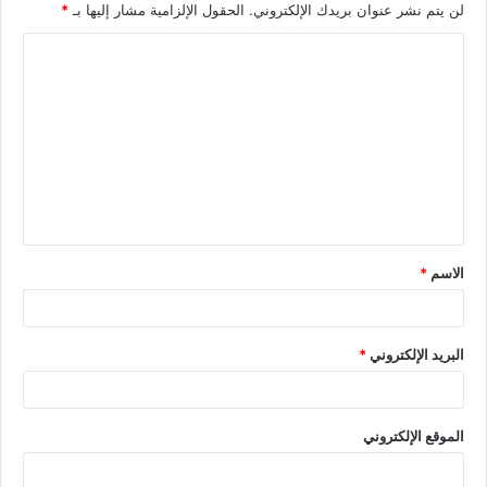
لن يتم نشر عنوان بريدك الإلكتروني.
الحقول الإلزامية مشار إليها بـ
*
الاسم
*
البريد الإلكتروني
*
الموقع الإلكتروني