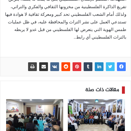
تفريغ الذاكرة الفلسطينية من مخزونها الثقافي والفكري والتراثي،
ولذلك أمام الشعب الفلسطيني تحد كبير ومعركة ثقافية لا هوادة فيها
تستدعي العمل على نشر التراث والمحافظة عليه، في ظل عمليات
طمس الهوية التي يتعرض لها الفلسطيني من قبل عدو لا يربطه
بالتراث الفلسطيني أي رابط..
مقالات ذات صلة