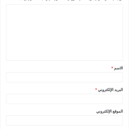
الاسم
*
البريد الإلكتروني
*
الموقع الإلكتروني