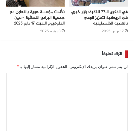
في الذكرى الـ77 للنكبة: بازار خيري
نظّمت مؤسسة هوية بالتعاون مع
في الريحانية لتعزيز الوعي
جمعية البرامج النسائية – عين
بالقضية الفلسطينية
الحلوة،يوم السبت 17 مايو 2025
17 يونيو، 2025
3 يونيو، 2025
اترك تعليقاً
لن يتم نشر عنوان بريدك الإلكتروني.
الحقول الإلزامية مشار إليها بـ
*