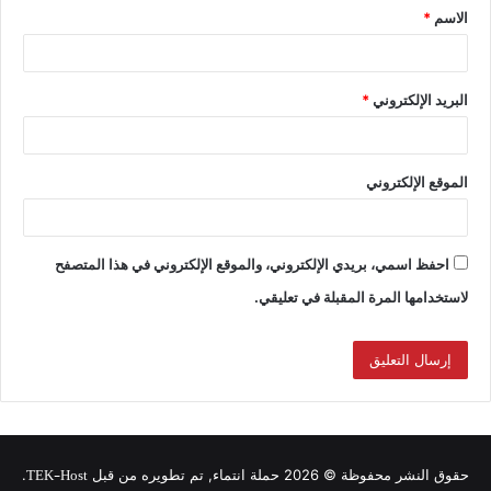
الاسم
*
البريد الإلكتروني
*
الموقع الإلكتروني
احفظ اسمي، بريدي الإلكتروني، والموقع الإلكتروني في هذا المتصفح
لاستخدامها المرة المقبلة في تعليقي.
TEK-Host
حقوق النشر محفوظة © 2026 حملة انتماء, تم تطويره من قبل
.