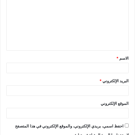
الاسم
*
البريد الإلكتروني
*
الموقع الإلكتروني
احفظ اسمي، بريدي الإلكتروني، والموقع الإلكتروني في هذا المتصفح
لاستخدامها المرة المقبلة في تعليقي.