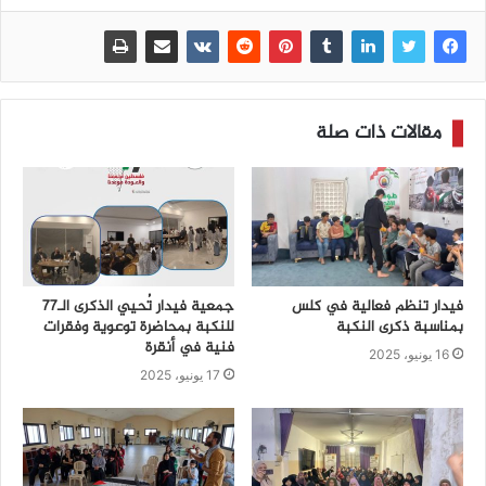
مقالات ذات صلة
فيدار تنظم فعالية في كلس
جمعية فيدار تُحيي الذكرى الـ77
بمناسبة ذكرى النكبة
للنكبة بمحاضرة توعوية وفقرات
فنية في أنقرة
16 يونيو، 2025
17 يونيو، 2025