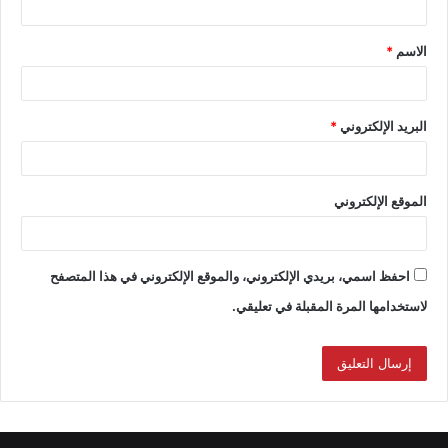
الاسم
*
البريد الإلكتروني
*
الموقع الإلكتروني
احفظ اسمي، بريدي الإلكتروني، والموقع الإلكتروني في هذا المتصفح
لاستخدامها المرة المقبلة في تعليقي.