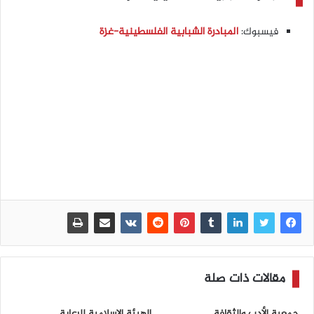
فيسبوك:
المبادرة الشبابية الفلسطينية-غزة
مقالات ذات صلة