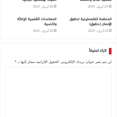
جمعية الأدب والثقافة
الهيئة الإسلامية للرعاية
23 أبريل، 2021
22 أبريل، 2021
المنظمة الفلسطينية لحقوق
المساعدات الشعبية للإغاثة
الإنسان (حقوق)
والتنمية
22 أبريل، 2021
22 أبريل، 2021
اترك تعليقاً
لن يتم نشر عنوان بريدك الإلكتروني.
الحقول الإلزامية مشار إليها بـ
*