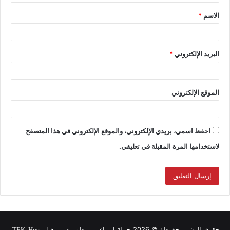
الاسم
*
البريد الإلكتروني
*
الموقع الإلكتروني
احفظ اسمي، بريدي الإلكتروني، والموقع الإلكتروني في هذا المتصفح
لاستخدامها المرة المقبلة في تعليقي.
حقوق النشر محفوظة © 2026 حملة انتماء, تم تطويره من قبل
.