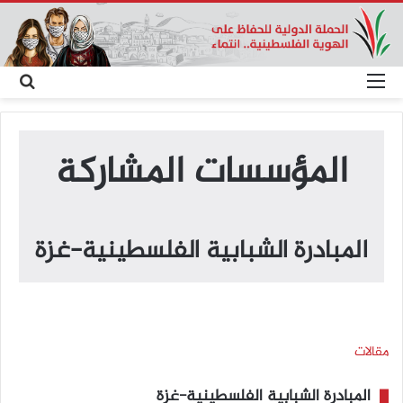
القائمة
بحث
عن
المؤسسات المشاركة
المبادرة الشبابية الفلسطينية-غزة
مقالات
المبادرة الشبابية الفلسطينية-غزة