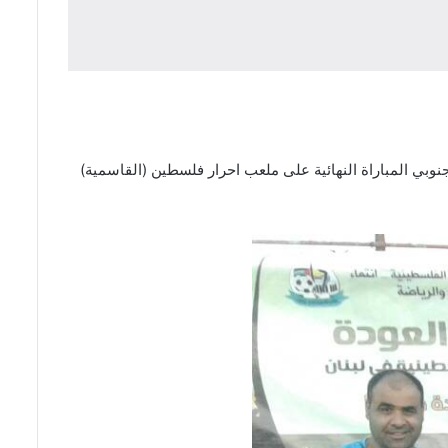
وبي المباراة النهائية على ملعب احرار فلسطين (القاسمية)