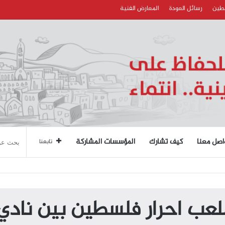
سطين
رسائل العودة
المعارض الفنية
اصل معنا
كيف تشارك
المؤسسات المشاركة
تابعنا
ملعب احرار فلسطين بين نادي