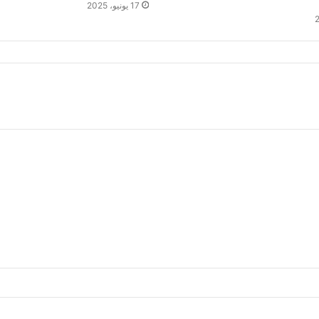
17 يونيو، 2025