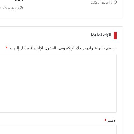
2025
17 يونيو، 2025
3 يونيو، 2025
اترك تعليقاً
لن يتم نشر عنوان بريدك الإلكتروني.
الحقول الإلزامية مشار إليها بـ
*
الاسم
*