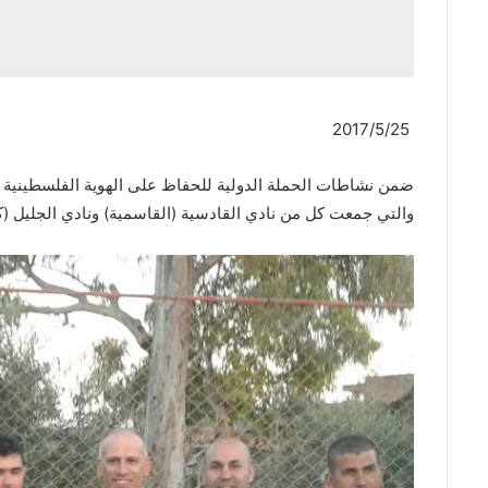
2017/5/25
ضمن نشاطات الحملة الدولية للحفاظ على الهوية الفلسطينية (
والتي جمعت كل من نادي القادسية (القاسمية) ونادي الجليل (كفر ب