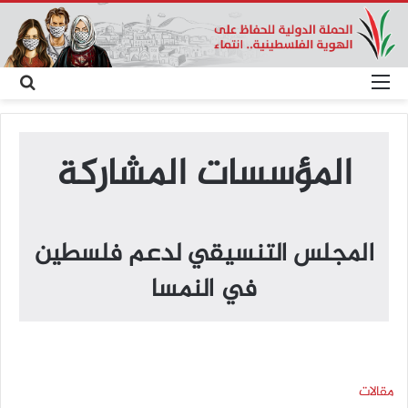
القائمة
بحث
عن
المؤسسات المشاركة
المجلس التنسيقي لدعم فلسطين
في النمسا
مقالات