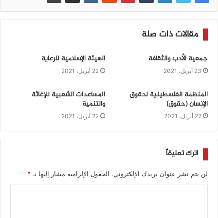
مقالات ذات صلة
جمعية الأدب والثقافة
الهيئة الإسلامية للرعاية
23 أبريل، 2021
22 أبريل، 2021
المنظمة الفلسطينية لحقوق
المساعدات الشعبية للإغاثة
الإنسان (حقوق)
والتنمية
22 أبريل، 2021
22 أبريل، 2021
اترك تعليقاً
لن يتم نشر عنوان بريدك الإلكتروني.
الحقول الإلزامية مشار إليها بـ
*