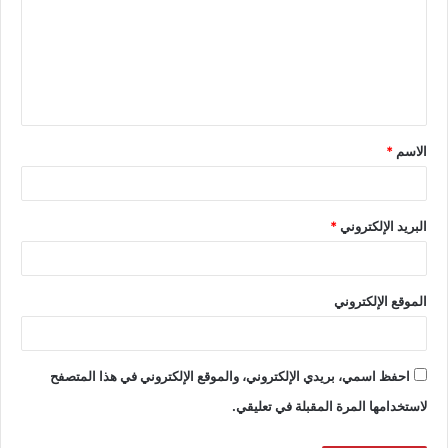
الاسم
*
البريد الإلكتروني
*
الموقع الإلكتروني
احفظ اسمي، بريدي الإلكتروني، والموقع الإلكتروني في هذا المتصفح
لاستخدامها المرة المقبلة في تعليقي.