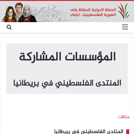
القائمة
بحث
عن
المؤسسات المشاركة
المنتدى الفلسطيني في بريطانيا
مقالات
المنتدى الفلسطيني في بريطانيا