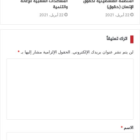
المنظمة الفلسطينية لحقوق
المساعدات الشعبية للإغاثة
الإنسان (حقوق)
والتنمية
22 أبريل، 2021
22 أبريل، 2021
اترك تعليقاً
لن يتم نشر عنوان بريدك الإلكتروني.
الحقول الإلزامية مشار إليها بـ
*
الاسم
*