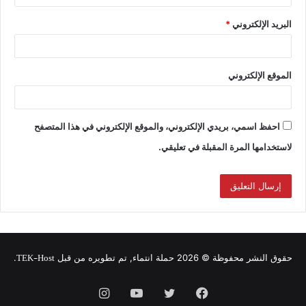
البريد الإلكتروني
*
الموقع الإلكتروني
احفظ اسمي، بريدي الإلكتروني، والموقع الإلكتروني في هذا المتصفح
لاستخدامها المرة المقبلة في تعليقي.
TEK-Host
حقوق النشر محفوظة © 2026 حملة انتماء, تم تطويره من قبل
.
فيسبوك
تويتر
يوتيوب
انستقرام