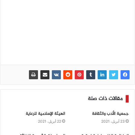
مقالات ذات صلة
جمعية الأدب والثقافة
الهيئة الإسلامية للرعاية
23 أبريل، 2021
22 أبريل، 2021