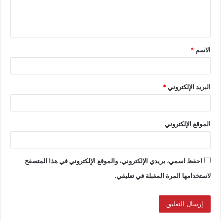
الاسم
*
البريد الإلكتروني
*
الموقع الإلكتروني
احفظ اسمي، بريدي الإلكتروني، والموقع الإلكتروني في هذا المتصفح
لاستخدامها المرة المقبلة في تعليقي.