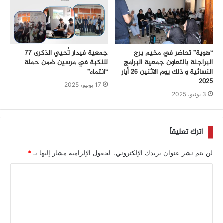
“هوية” تحاضر في مخيم برج
جمعية فيدار تُحيي الذكرى 77
البراجنة بالتعاون جمعية البرامج
للنكبة في مرسين ضمن حملة
النسائية و ذلك يوم الاثنين 26 أيار
“انتماء”
2025
17 يونيو، 2025
3 يونيو، 2025
اترك تعليقاً
لن يتم نشر عنوان بريدك الإلكتروني.
الحقول الإلزامية مشار إليها بـ
*