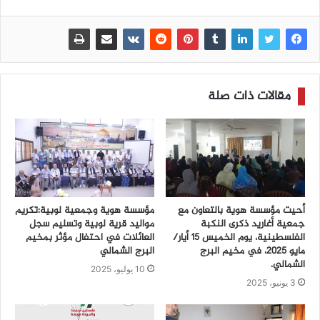
مقالات ذات صلة
أحيت مؤسسة هوية بالتعاون مع
مؤسسة هوية وجمعية لوبية:تكريم
جمعية أغاريد ذكرى النكبة
مواليد قرية لوبية وتسليم سجل
الفلسطينية، يوم الخميس 15 أيار/
العائلات في احتفال مؤثر بمخيم
مايو 2025، في مخيم البرج
البرج الشمالي
الشمالي.
10 يوليو، 2025
3 يونيو، 2025