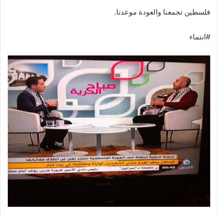
فلسطين تجمعنا والعودة موعدنا.
#انتماء