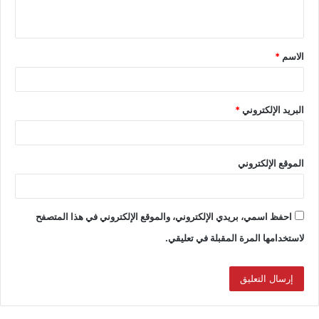
الاسم
*
البريد الإلكتروني
*
الموقع الإلكتروني
احفظ اسمي، بريدي الإلكتروني، والموقع الإلكتروني في هذا المتصفح
لاستخدامها المرة المقبلة في تعليقي.