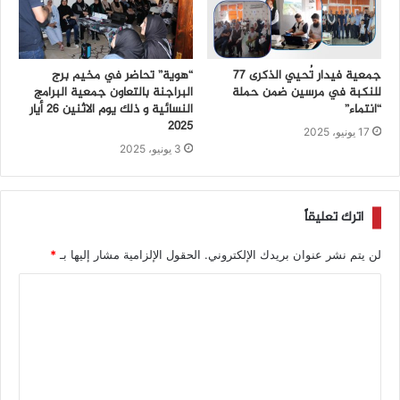
جمعية فيدار تُحيي الذكرى 77
“هوية” تحاضر في مخيم برج
للنكبة في مرسين ضمن حملة
البراجنة بالتعاون جمعية البرامج
“انتماء”
النسائية و ذلك يوم الاثنين 26 أيار
2025
17 يونيو، 2025
3 يونيو، 2025
اترك تعليقاً
لن يتم نشر عنوان بريدك الإلكتروني.
الحقول الإلزامية مشار إليها بـ
*