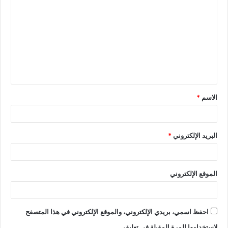
الاسم
*
البريد الإلكتروني
*
الموقع الإلكتروني
احفظ اسمي، بريدي الإلكتروني، والموقع الإلكتروني في هذا المتصفح
لاستخدامها المرة المقبلة في تعليقي.