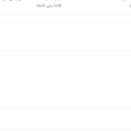
16 مايو، 2025