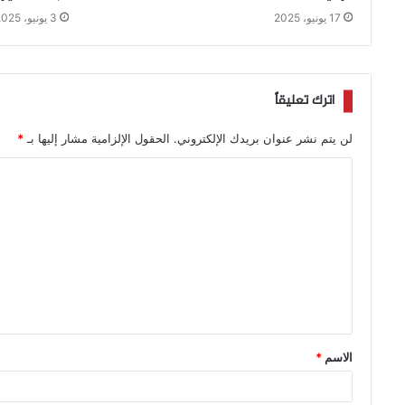
17 يونيو، 2025
3 يونيو، 2025
اترك تعليقاً
لن يتم نشر عنوان بريدك الإلكتروني.
الحقول الإلزامية مشار إليها بـ
*
الاسم
*