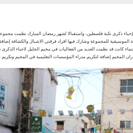
 الموسيقية للمجموعة وشارك فيها افراد فرقتي الاشبال والكشافة إضاف
 المخيم إضافة لتكريم مدراء المؤسسات التعليمية في المخيم وتكريم شه