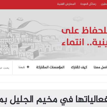
سطين
رسائل العودة
المعارض الفنية
اصل معنا
كيف تشارك
المؤسسات المشاركة
تابعنا
فعالياتها في مخيم الجليل 