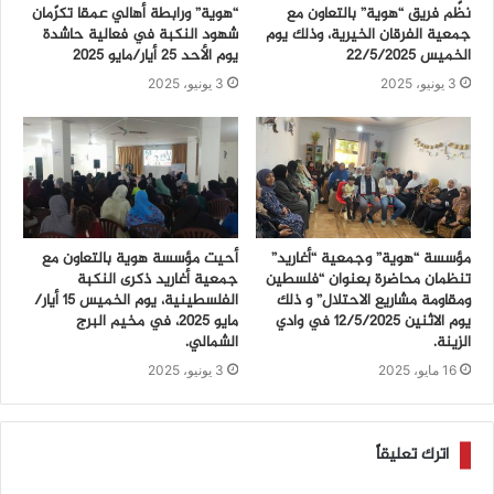
نظّم فريق “هوية” بالتعاون مع
“هوية” ورابطة أهالي عمقا تكرّمان
جمعية الفرقان الخيرية، وذلك يوم
شهود النكبة في فعالية حاشدة
الخميس 22/5/2025
يوم الأحد 25 أيار/مايو 2025
3 يونيو، 2025
3 يونيو، 2025
مؤسسة “هوية” وجمعية “أغاريد”
أحيت مؤسسة هوية بالتعاون مع
تنظمان محاضرة بعنوان “فلسطين
جمعية أغاريد ذكرى النكبة
ومقاومة مشاريع الاحتلال” و ذلك
الفلسطينية، يوم الخميس 15 أيار/
يوم الاثنين 12/5/2025 في وادي
مايو 2025، في مخيم البرج
الزينة.
الشمالي.
16 مايو، 2025
3 يونيو، 2025
اترك تعليقاً