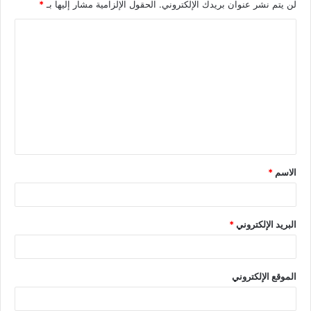
لن يتم نشر عنوان بريدك الإلكتروني.
الحقول الإلزامية مشار إليها بـ
*
الاسم
*
البريد الإلكتروني
*
الموقع الإلكتروني