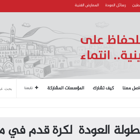
سطين
رسائل العودة
المعارض الفنية
اصل معنا
كيف تشارك
المؤسسات المشاركة
تابعنا
طولة العودة لكرة قدم في م