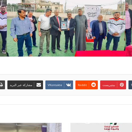
بينتيريست
مشاركة عبر البريد