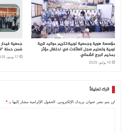
مؤسسة هوية وجمعية لوبية:تكريم مواليد قرية
لوبية وتسليم سجل العائلات في احتفال مؤثر
ضمن حملة “ان
بمخيم البرج الشمالي
17 يونيو، 2025
10 يوليو، 2025
اترك تعليقاً
لن يتم نشر عنوان بريدك الإلكتروني.
الحقول الإلزامية مشار إليها بـ
*