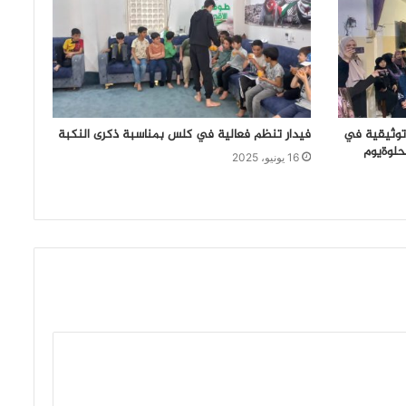
 توثيقية في
فيدار تنظم فعالية في كلس بمناسبة ذكرى النكبة
حلوةيوم
16 يونيو، 2025