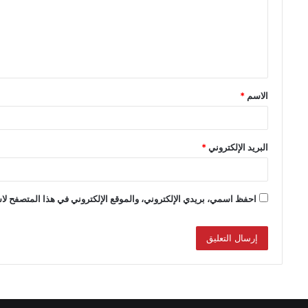
الاسم
*
البريد الإلكتروني
*
احفظ اسمي، بريدي الإلكتروني، والموقع الإلكتروني في هذا المتصفح لاس