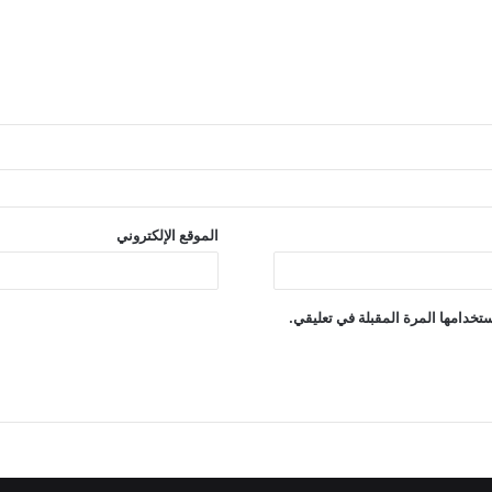
الموقع الإلكتروني
تخدامها المرة المقبلة في تعليقي.