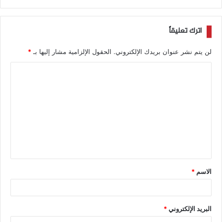
اترك تعليقاً
لن يتم نشر عنوان بريدك الإلكتروني.
الحقول الإلزامية مشار إليها بـ
*
الاسم
*
البريد الإلكتروني
*