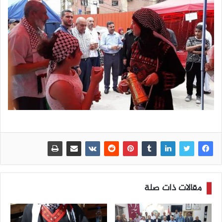
مقالات ذات صلة