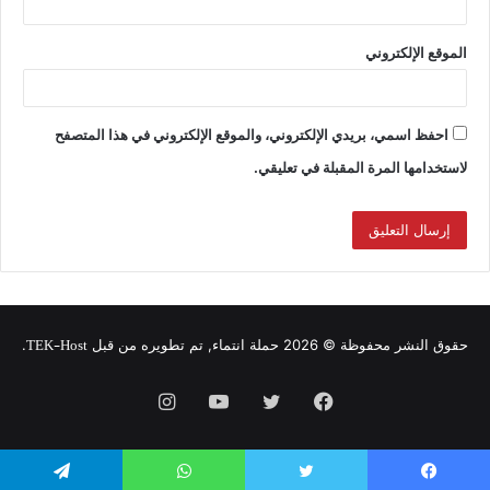
الموقع الإلكتروني
احفظ اسمي، بريدي الإلكتروني، والموقع الإلكتروني في هذا المتصفح
لاستخدامها المرة المقبلة في تعليقي.
TEK-Host
حقوق النشر محفوظة © 2026 حملة انتماء, تم تطويره من قبل
.
فيسبوك
تويتر
يوتيوب
انستقرام