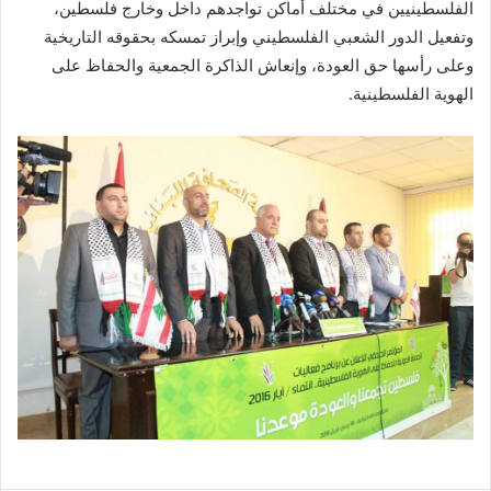
الفلسطينيين في مختلف أماكن تواجدهم داخل وخارج فلسطين،
وتفعيل الدور الشعبي الفلسطيني وإبراز تمسكه بحقوقه التاريخية
وعلى رأسها حق العودة، وإنعاش الذاكرة الجمعية والحفاظ على
الهوية الفلسطينية.