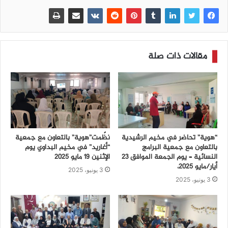
مقالات ذات صلة
“هوية” تحاضر في مخيم الرشيدية
نظّمت”هوية” بالتعاون مع جمعية
بالتعاون مع جمعية البرامج
“أغاريد” في مخيم البداوي يوم
النسائية – يوم الجمعة الموافق 23
الإثنين 19 مايو 2025
أيار/مايو 2025،
3 يونيو، 2025
3 يونيو، 2025