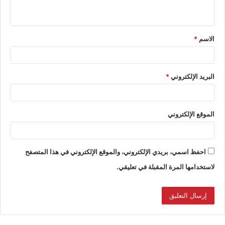
الاسم
*
البريد الإلكتروني
*
الموقع الإلكتروني
احفظ اسمي، بريدي الإلكتروني، والموقع الإلكتروني في هذا المتصفح
لاستخدامها المرة المقبلة في تعليقي.