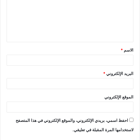
الاسم
*
البريد الإلكتروني
*
الموقع الإلكتروني
احفظ اسمي، بريدي الإلكتروني، والموقع الإلكتروني في هذا المتصفح
لاستخدامها المرة المقبلة في تعليقي.