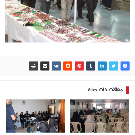
مقالات ذات صلة