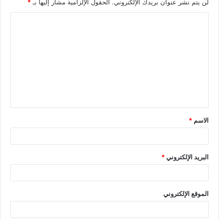
لن يتم نشر عنوان بريدك الإلكتروني.
الحقول الإلزامية مشار إليها بـ
*
الاسم
*
البريد الإلكتروني
*
الموقع الإلكتروني