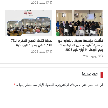
17 يونيو، 2025
نظّمت مؤسسة هوية، بالتعاون مع
حملة انتماء تحيي الذكرى الـ77
جمعية أغاريد – عين الحلوة، وذلك
للنكبة في مدينة الريحانية
يوم الأربعاء 14 أيار/مايو 2025،
17 يونيو، 2025
3 يونيو، 2025
اترك تعليقاً
لن يتم نشر عنوان بريدك الإلكتروني.
الحقول الإلزامية مشار إليها بـ
*