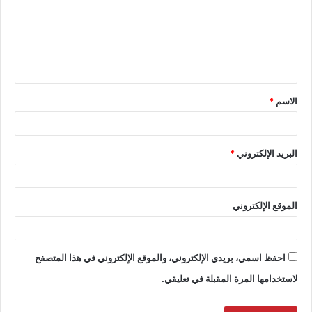
الاسم
*
البريد الإلكتروني
*
الموقع الإلكتروني
احفظ اسمي، بريدي الإلكتروني، والموقع الإلكتروني في هذا المتصفح
لاستخدامها المرة المقبلة في تعليقي.