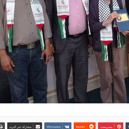
بينتيريست
مشاركة عبر البريد