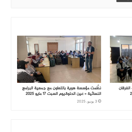
الفرقان
نظّمت مؤسسة هوية بالتعاون مع جمعية البرامج
النسائية – عين الحلوة،يوم السبت 17 مايو 2025
3 يونيو، 2025