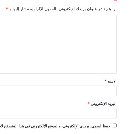
لن يتم نشر عنوان بريدك الإلكتروني.
الحقول الإلزامية مشار إليها بـ
*
الاسم
*
البريد الإلكتروني
*
احفظ اسمي، بريدي الإلكتروني، والموقع الإلكتروني في هذا المتصفح لاس