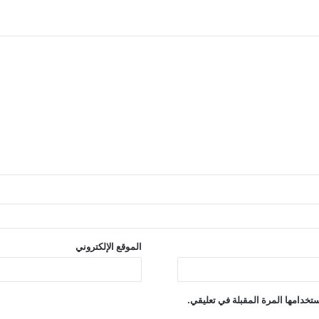
الموقع الإلكتروني
تخدامها المرة المقبلة في تعليقي.