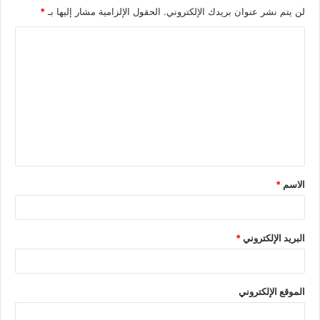
لن يتم نشر عنوان بريدك الإلكتروني.
الحقول الإلزامية مشار إليها بـ
*
الاسم
*
البريد الإلكتروني
*
الموقع الإلكتروني