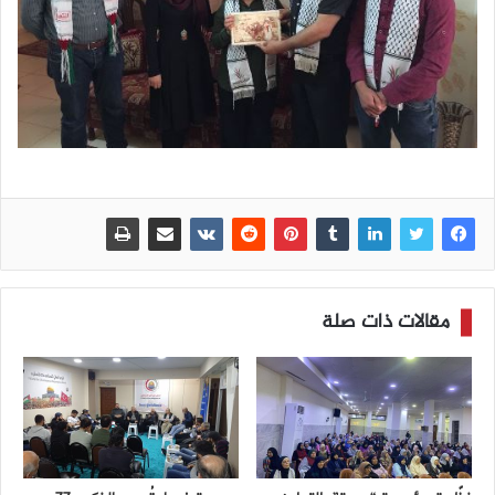
مقالات ذات صلة