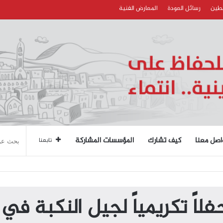
سطين
رسائل العودة
المعارض الفنية
اصل معنا
كيف تشارك
المؤسسات المشاركة
تابعنا
فلاً تكريمياً لجيل النكبة في