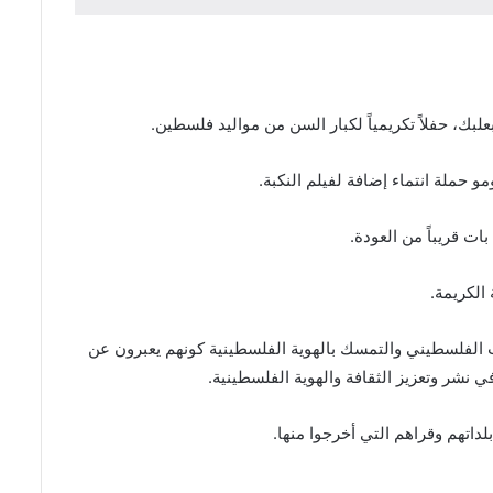
حملة انتماء إضافة لفيلم النكبة.
ات قريباً من العودة.
الكريمة.
راث الفلسطيني والتمسك بالهوية الفلسطينية كونهم يعبرون عن
ي نشر وتعزيز الثقافة والهوية الفلسطينية.
اتهم وقراهم التي أخرجوا منها.