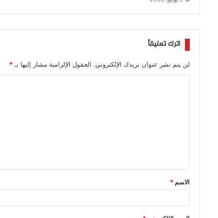
اترك تعليقاً
لن يتم نشر عنوان بريدك الإلكتروني.
الحقول الإلزامية مشار إليها بـ
*
الاسم
*