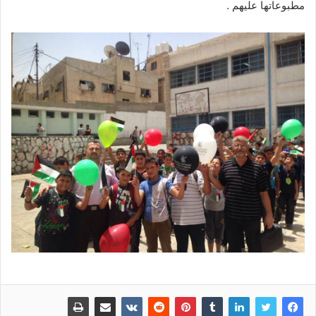
مطبوعاتها عليهم .