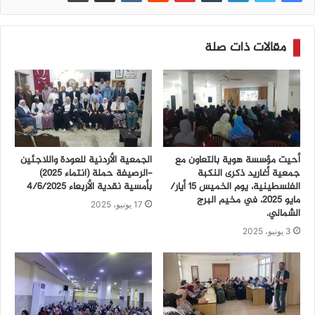
مقالات ذات صلة
أحيت مؤسسة هوية بالتعاون مع
الجمعية الأردنية للعودة واللاجئين
جمعية أغاريد ذكرى النكبة
-الرصيفة حملة (انتماء ٢٠٢٥)
الفلسطينية، يوم الخميس 15 أيار/
بأمسية نقدية الأربعاء ٤/٦/٢٠٢٥
مايو 2025، في مخيم البرج
17 يونيو، 2025
الشمالي.
3 يونيو، 2025