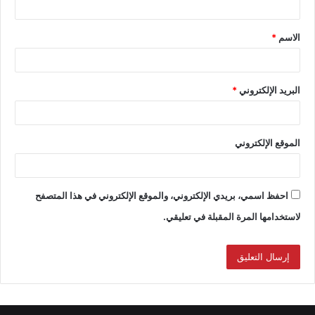
الاسم
*
البريد الإلكتروني
*
الموقع الإلكتروني
احفظ اسمي، بريدي الإلكتروني، والموقع الإلكتروني في هذا المتصفح
لاستخدامها المرة المقبلة في تعليقي.