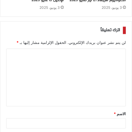
الحلوة،يوم الأربعاء 21 أيار/مايو 2025
الإثنين 19 مايو 2025
3 يونيو، 2025
3 يونيو، 2025
اترك تعليقاً
لن يتم نشر عنوان بريدك الإلكتروني.
الحقول الإلزامية مشار إليها بـ
*
الاسم
*