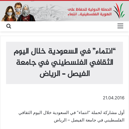
القائمة
بحث
عن
“انتماء” في السعودية خلال اليوم
الثقافي الفلسطيني في جامعة
الفيصل – الرياض
21.04.2016
أول مشاركة لحملة “انتماء” في السعودية خلال اليوم الثقافي
الفلسطيني في جامعة الفيصل – الرياض