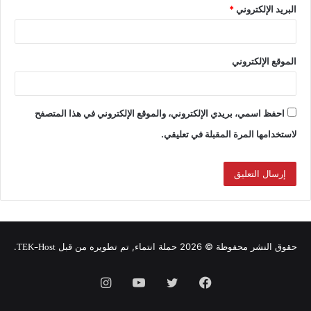
البريد الإلكتروني
*
الموقع الإلكتروني
احفظ اسمي، بريدي الإلكتروني، والموقع الإلكتروني في هذا المتصفح
لاستخدامها المرة المقبلة في تعليقي.
TEK-Host
حقوق النشر محفوظة © 2026 حملة انتماء, تم تطويره من قبل
.
فيسبوك
تويتر
يوتيوب
انستقرام