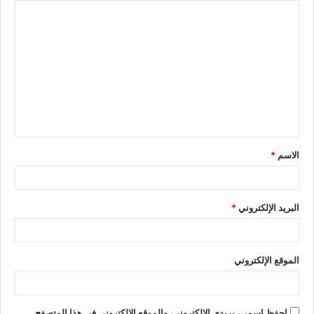
الاسم
*
البريد الإلكتروني
*
الموقع الإلكتروني
احفظ اسمي، بريدي الإلكتروني، والموقع الإلكتروني في هذا المتصفح