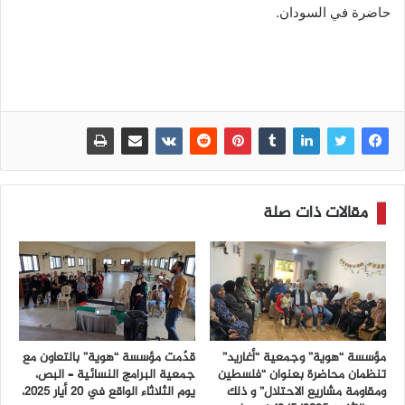
حاضرة في السودان.
مقالات ذات صلة
مؤسسة “هوية” وجمعية “أغاريد”
قدّمت مؤسسة “هوية” بالتعاون مع
تنظمان محاضرة بعنوان “فلسطين
جمعية البرامج النسائية – البص،
ومقاومة مشاريع الاحتلال” و ذلك
يوم الثلاثاء الواقع في 20 أيار 2025،