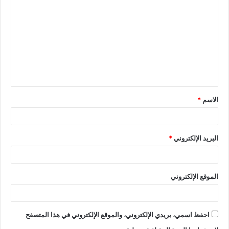
الاسم
*
البريد الإلكتروني
*
الموقع الإلكتروني
احفظ اسمي، بريدي الإلكتروني، والموقع الإلكتروني في هذا المتصفح