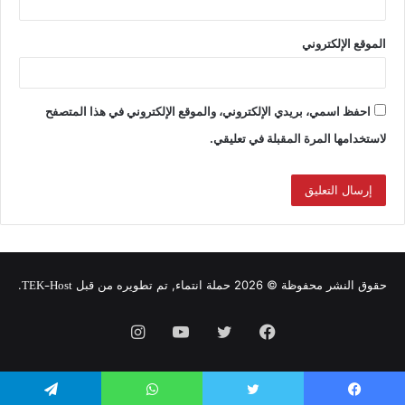
الموقع الإلكتروني
احفظ اسمي، بريدي الإلكتروني، والموقع الإلكتروني في هذا المتصفح
لاستخدامها المرة المقبلة في تعليقي.
TEK-Host
حقوق النشر محفوظة © 2026 حملة انتماء, تم تطويره من قبل
.
فيسبوك
تويتر
يوتيوب
انستقرام