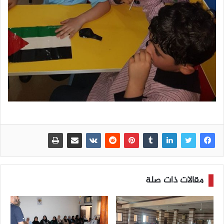
مقالات ذات صلة