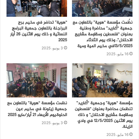
نظّمت مؤسسة “هوية” بالتعاون مع
“هوية” تحاضر في مخيم برج
جمعية “أغاريد” محاضرة وطنية
البراجنة بالتعاون جمعية البرامج
بعنوان “فلسطين ومقاومة مشاريع
النسائية و ذلك يوم الاثنين 26 أيار
الاحتلال”، وذلك يوم الثلاثاء
2025
13/5/2025في مخيم المية ومية
3 يونيو، 2025
16 مايو، 2025
مؤسسة “هوية” وجمعية “أغاريد”
نظمت مؤسسة “هوية” بالتعاون مع
تنظمان محاضرة بعنوان “فلسطين
جمعية زيتونة في مخيم عين
ومقاومة مشاريع الاحتلال” و ذلك
الحلوة،يوم الأربعاء 21 أيار/مايو 2025
يوم الاثنين 12/5/2025 في وادي
3 يونيو، 2025
الزينة.
16 مايو، 2025