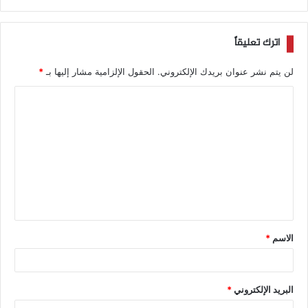
اترك تعليقاً
لن يتم نشر عنوان بريدك الإلكتروني.
الحقول الإلزامية مشار إليها بـ
*
الاسم
*
البريد الإلكتروني
*