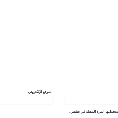
الموقع الإلكتروني
تخدامها المرة المقبلة في تعليقي.