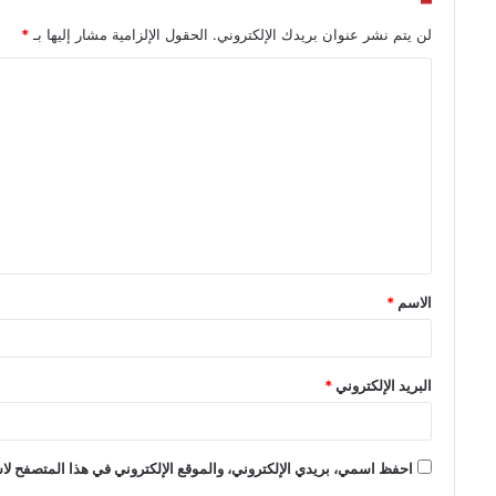
لن يتم نشر عنوان بريدك الإلكتروني.
الحقول الإلزامية مشار إليها بـ
*
الاسم
*
البريد الإلكتروني
*
احفظ اسمي، بريدي الإلكتروني، والموقع الإلكتروني في هذا المتصفح لاس