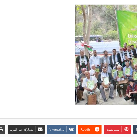
بينتيريست
مشاركة عبر البريد