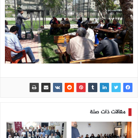
مقالات ذات صلة