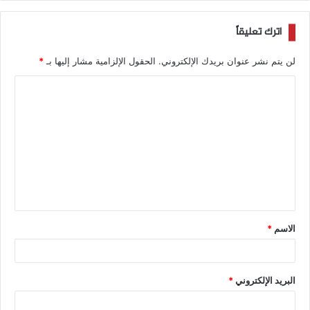
اترك تعليقاً
لن يتم نشر عنوان بريدك الإلكتروني.
الحقول الإلزامية مشار إليها بـ
*
الاسم
*
البريد الإلكتروني
*