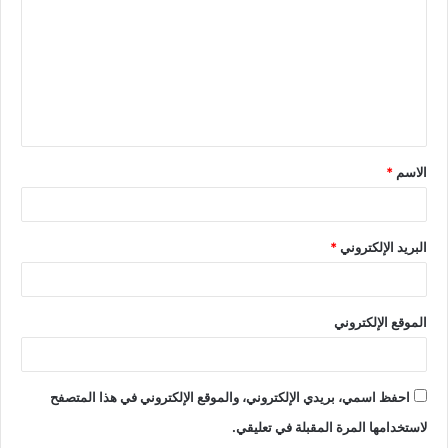
الاسم
*
البريد الإلكتروني
*
الموقع الإلكتروني
احفظ اسمي، بريدي الإلكتروني، والموقع الإلكتروني في هذا المتصفح
لاستخدامها المرة المقبلة في تعليقي.