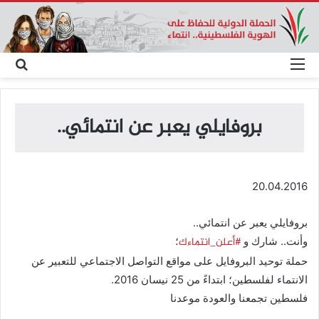
القائمة
بحث
عن
بروفايلي يعبر عن انتمائي..
20.04.2016
بروفايلي يعبر عن انتمائي..
‫#‏أعلن_انتماءك‬
وأنت.. شارك و
؛
حملة توحيد البروفايل على مواقع التواصل الاجتماعي للتعبير عن
الانتماء لفلسطين؛ ابتداءً من 25 نيسان 2016.
فلسطين تجمعنا والعودة موعدنا