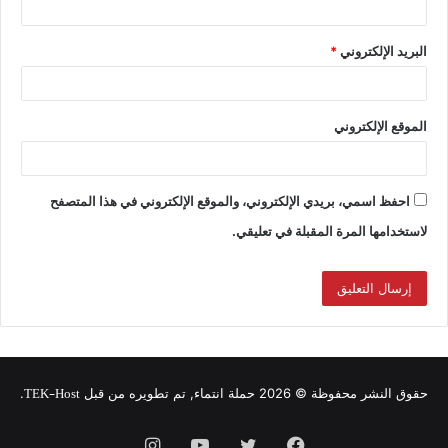
البريد الإلكتروني
*
الموقع الإلكتروني
احفظ اسمي، بريدي الإلكتروني، والموقع الإلكتروني في هذا المتصفح
لاستخدامها المرة المقبلة في تعليقي.
TEK-Host
حقوق النشر محفوظة © 2026 حملة انتماء, تم تطويره من قبل
.
فيسبوك
تويتر
يوتيوب
انستقرام