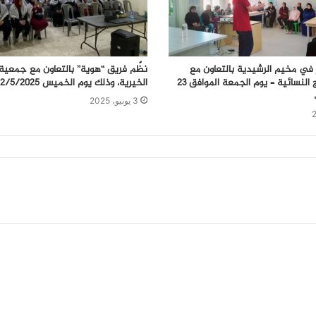
في مخيم الرشيدية بالتعاون مع
نظّم فريق “هوية” بالتعاون مع جمعية 
جمعية البرامج النسائية – يوم الجمعة الموافق 23
الخيرية، وذلك يوم الخميس 22/5/2025
3 يونيو، 2025