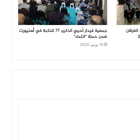
الفرقان
جمعية فيدار تُحيي الذكرى 77 للنكبة في أسنيورت
ضمن حملة “انتماء”
16 يونيو، 2025