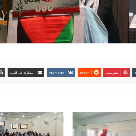
بينتيريست
مشاركة عبر البريد