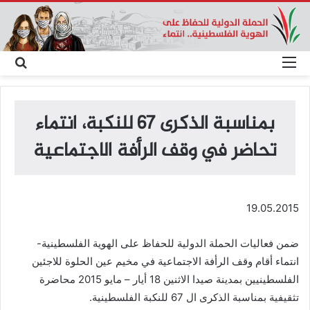
القائمة
بحث
عن
بمناسبة الذكرى 67 للنكبة، انتماء
تحاضر في وقف الرأفة الاجتماعية
19.05.2015
ضمن فعاليات الحملة الدولية للحفاظ على الهوية الفلسطينية-
انتماء أقام وقف الرأفة الاجتماعية في مخيم عين الحلوة للاجئين
الفلسطينيين بمدينة صيدا الاثنين 18 أيار – مايو 2015 محاضرة
تثقيفية بمناسبة الذكرى ال 67 للنكبة الفلسطينية.