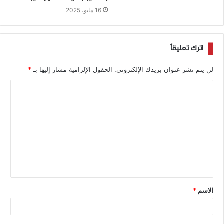
16 مايو، 2025
اترك تعليقاً
لن يتم نشر عنوان بريدك الإلكتروني.
الحقول الإلزامية مشار إليها بـ
*
الاسم
*