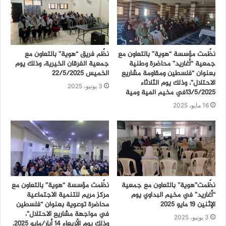
نظّمت مؤسسة “هوية” بالتعاون مع
نظّم فريق “هوية” بالتعاون مع
جمعية “أغاريد” محاضرة وطنية
جمعية الفرقان الخيرية، وذلك يوم
بعنوان “فلسطين ومقاومة مشاريع
الخميس 22/5/2025
الاحتلال”، وذلك يوم الثلاثاء
3 يونيو، 2025
13/5/2025في مخيم المية ومية
16 مايو، 2025
نظّمت”هوية” بالتعاون مع جمعية
نظّمت مؤسسة “هوية” بالتعاون مع
“أغاريد” في مخيم البداوي يوم
مركز مريم للتنمية الاجتماعية
الإثنين 19 مايو 2025
محاضرة توعوية بعنوان “فلسطين
في مواجهة مشاريع الاحتلال”،
3 يونيو، 2025
وذلك يوم الأربعاء 14 أيار/مايو 2025.