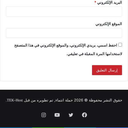
البريد الإلكتروني
*
الموقع الإلكتروني
احفظ اسمي، بريدي الإلكتروني، والموقع الإلكتروني في هذا المتصفح
لاستخدامها المرة المقبلة في تعليقي.
TEK-Host
حقوق النشر محفوظة © 2026 حملة انتماء, تم تطويره من قبل
.
فيسبوك
تويتر
يوتيوب
انستقرام