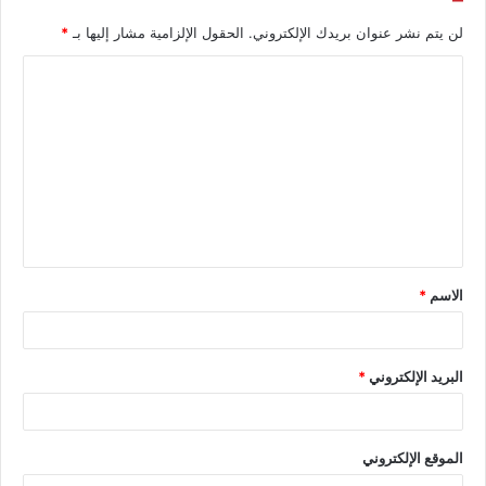
لن يتم نشر عنوان بريدك الإلكتروني.
الحقول الإلزامية مشار إليها بـ
*
الاسم
*
البريد الإلكتروني
*
الموقع الإلكتروني