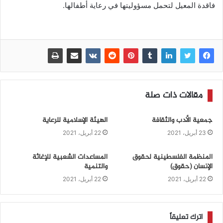
فاقدة المعيل لتحمل مسؤوليتها في رعاية أطفالها.
مقالات ذات صلة
جمعية الأدب والثقافة
الهيئة الإسلامية للرعاية
23 أبريل، 2021
22 أبريل، 2021
المنظمة الفلسطينية لحقوق
المساعدات الشعبية للإغاثة
الإنسان (حقوق)
والتنمية
22 أبريل، 2021
22 أبريل، 2021
اترك تعليقاً