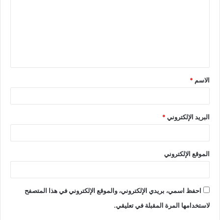
الاسم
*
البريد الإلكتروني
*
الموقع الإلكتروني
احفظ اسمي، بريدي الإلكتروني، والموقع الإلكتروني في هذا المتصفح
لاستخدامها المرة المقبلة في تعليقي.