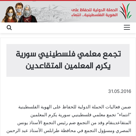
القائمة
بحث
عن
تجمع معلمي فلسطينيي سورية
يكرم المعلمين المتقاعدين
31.05.2016
ضمن فعاليات الحملة الدولية للحفاظ على الهوية الفلسطينية
“انتماء” تجمع معلمي فلسطينيي سورية يكرم المعلمين
المتقاعدينقام وفد من التجمع ضم رئيس التجمع الأستاذ يونس
المصري ومسؤول التجمع في محافظة طرابلس الأستاذ عبد الرحمن