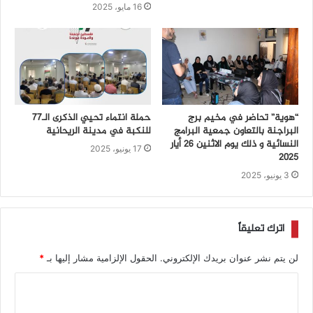
16 مايو، 2025
“هوية” تحاضر في مخيم برج
حملة انتماء تحيي الذكرى الـ77
البراجنة بالتعاون جمعية البرامج
للنكبة في مدينة الريحانية
النسائية و ذلك يوم الاثنين 26 أيار
17 يونيو، 2025
2025
3 يونيو، 2025
اترك تعليقاً
لن يتم نشر عنوان بريدك الإلكتروني.
الحقول الإلزامية مشار إليها بـ
*