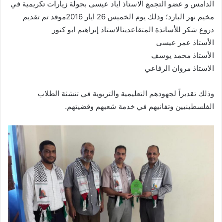
الدامس و عضو التجمع الاستاذ اياد عيسى بجولة زيارات تكريمية في
مخيم نهر البارد؛ وذلك يوم الخميس 26 ايار 2016موقد تم تقديم
دروع شكر للأساتذة المتقاعدينالاستاذ إبراهيم ابو كنور
الأستاذ عمر عيسى
الأستاذ محمد يوسف
الاستاذ مروان الرفاعي
وذلك تقديراً لجهودهم التعليمية والتربوية في تنشئة الطلاب
الفلسطينيين وتفانيهم في خدمة شعبهم وقضيتهم.