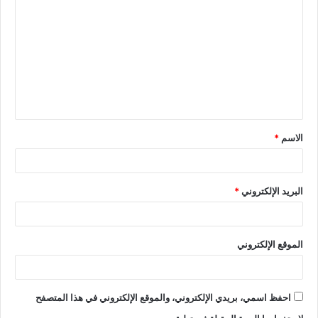
الاسم
*
البريد الإلكتروني
*
الموقع الإلكتروني
احفظ اسمي، بريدي الإلكتروني، والموقع الإلكتروني في هذا المتصفح