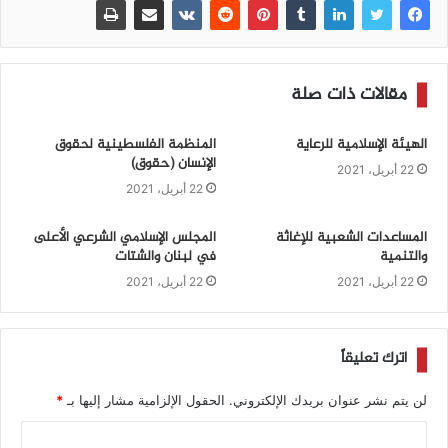
مقالات ذات صلة
الهيئة الإسلامية للرعاية
المنظمة الفلسطينية لحقوق
الإنسان (حقوق)
22 أبريل، 2021
22 أبريل، 2021
المساعدات الشعبية للإغاثة
المجلس الإسلامي الشرعي الأعلى
والتنمية
في لبنان والشتات
22 أبريل، 2021
22 أبريل، 2021
اترك تعليقاً
لن يتم نشر عنوان بريدك الإلكتروني.
الحقول الإلزامية مشار إليها بـ
*