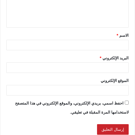
الاسم
*
البريد الإلكتروني
*
الموقع الإلكتروني
احفظ اسمي، بريدي الإلكتروني، والموقع الإلكتروني في هذا المتصفح
لاستخدامها المرة المقبلة في تعليقي.