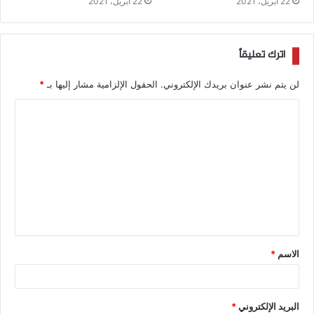
22 أبريل، 2021
22 أبريل، 2021
اترك تعليقاً
لن يتم نشر عنوان بريدك الإلكتروني.
الحقول الإلزامية مشار إليها بـ
*
الاسم
*
البريد الإلكتروني
*