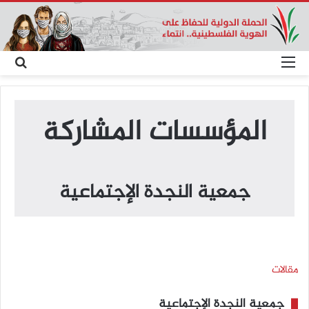
القائمة
بحث
عن
المؤسسات المشاركة
جمعية النجدة الإجتماعية
مقالات
جمعية النجدة الإجتماعية