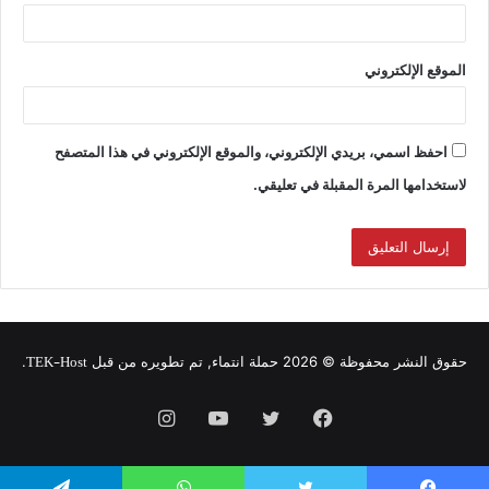
الموقع الإلكتروني
احفظ اسمي، بريدي الإلكتروني، والموقع الإلكتروني في هذا المتصفح
لاستخدامها المرة المقبلة في تعليقي.
TEK-Host
حقوق النشر محفوظة © 2026 حملة انتماء, تم تطويره من قبل
.
فيسبوك
تويتر
يوتيوب
انستقرام