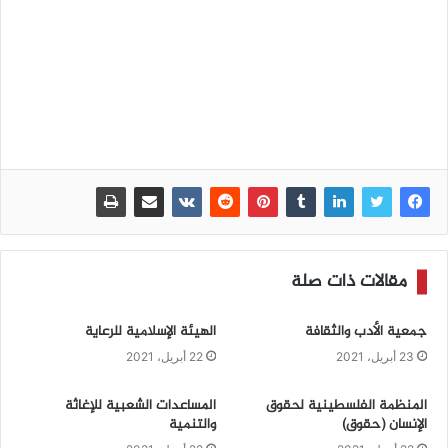
مقالات ذات صلة
جمعية الأدب والثقافة
الهيئة الإسلامية للرعاية
23 أبريل، 2021
22 أبريل، 2021
المنظمة الفلسطينية لحقوق
المساعدات الشعبية للإغاثة
الإنسان (حقوق)
والتنمية